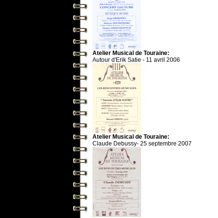
Atelier Musical de Touraine:
Autour d'Erik Satie - 11 avril 2006
Atelier Musical de Touraine:
Claude Debussy- 25 septembre 2007