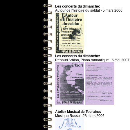
Les concerts du dimanche:
Autour de l'histoire du soldat - 5 mars 2006
Les concerts du dimanche:
Renaud Arbion, Piano romantique - 6 mai 2007
Atelier Musical de Touraine:
Musique Russe - 28 mars 2006